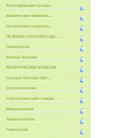
Классификация сахарн...
Клинические проявлен...
Осложнения сахарного...
ЛЕЧЕНИЕ САХАРНОГО ДИ...
Гинекология
Кожные болезни
ВЕНЕРИЧЕСКИЕ БОЛЕЗНИ
Глазные болезни. Офт...
Сексопатология.
Сексологический словарь
Иммуннология
Травматология
Гомеопатия