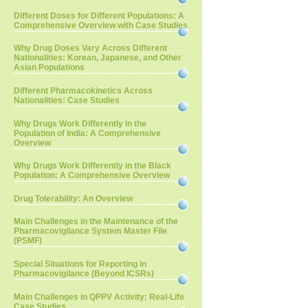
Different Doses for Different Populations: A
Comprehensive Overview with Case Studies
Why Drug Doses Vary Across Different
Nationalities: Korean, Japanese, and Other
Asian Populations
Different Pharmacokinetics Across
Nationalities: Case Studies
Why Drugs Work Differently in the
Population of India: A Comprehensive
Overview
Why Drugs Work Differently in the Black
Population: A Comprehensive Overview
Drug Tolerability: An Overview
Main Challenges in the Maintenance of the
Pharmacovigilance System Master File
(PSMF)
Special Situations for Reporting in
Pharmacovigilance (Beyond ICSRs)
Main Challenges in QPPV Activity: Real-Life
Case Studies