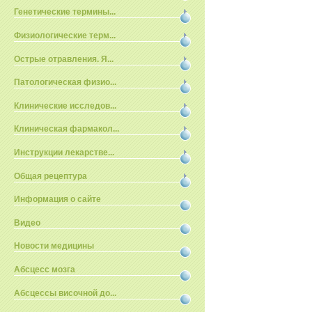
Генетические термины...
Физиологические терм...
Острые отравления. Я...
Патологическая физио...
Клинические исследов...
Клиническая фармакол...
Инструкции лекарстве...
Общая рецептура
Информация о сайте
Видео
Новости медицины
Абсцесс мозга
Абсцессы височной до...