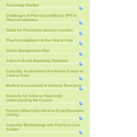
Toxicology Studies
Challenges in Pharmacovigilance (PV) in
Pharmacokinetics
Guide for Prevention adverse reaction
Pharmacovigilance in the clinical trials
Safety Management Plan
Adverse Event Reporting Timelines
Causality Assessment of Adverse Events in
Clinical Trials
Medical Assessment of Adverse Reactions
Reasons for Adverse Reactions:
Understanding the Causes
Factors Influencing Adverse Drug Reactions
(ADRs)
Causality Methodology with Practical Case
Studies