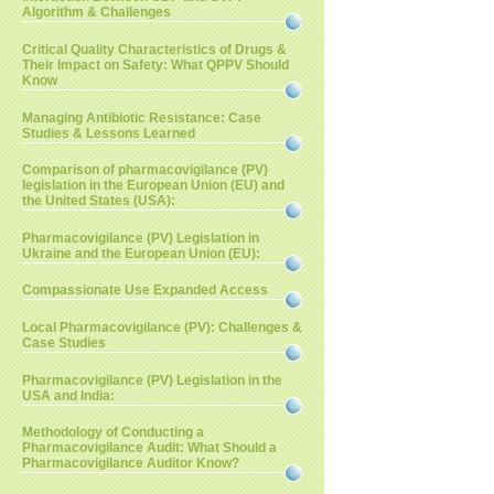
Algorithm & Challenges
Critical Quality Characteristics of Drugs &
Their Impact on Safety: What QPPV Should
Know
Managing Antibiotic Resistance: Case
Studies & Lessons Learned
Comparison of pharmacovigilance (PV)
legislation in the European Union (EU) and
the United States (USA):
Pharmacovigilance (PV) Legislation in
Ukraine and the European Union (EU):
Compassionate Use Expanded Access
Local Pharmacovigilance (PV): Challenges &
Case Studies
Pharmacovigilance (PV) Legislation in the
USA and India:
Methodology of Conducting a
Pharmacovigilance Audit: What Should a
Pharmacovigilance Auditor Know?