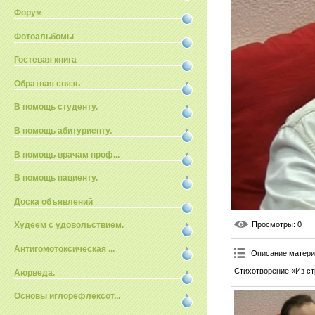
Форум
Фотоальбомы
Гостевая книга
Обратная связь
В помощь студенту.
В помощь абитуриенту.
В помощь врачам проф...
В помощь пациенту.
Доска объявлений
Просмотры
: 0
Худеем с удовольствием.
Антигомотоксическая ...
Описание матер
Стихотворение «Из ст
Аюрведа.
Основы иглорефлексот...