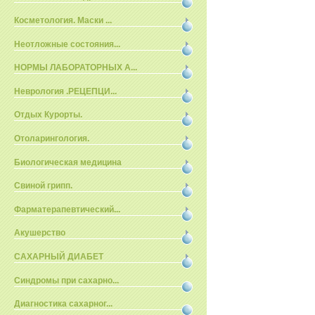
Косметология. Маски ...
Неотложные состояния...
НОРМЫ ЛАБОРАТОРНЫХ А...
Неврология .РЕЦЕПЦИ...
Отдых Курорты.
Отоларингология.
Биологическая медицина
Свиной грипп.
Фарматерапевтический...
Акушерство
САХАРНЫЙ ДИАБЕТ
Синдромы при сахарно...
Диагностика сахарног...