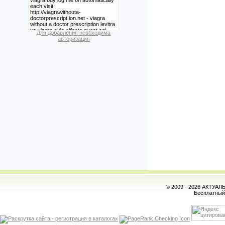
Для добавления необходима
авторизация
© 2009 - 2026 АКТУА
Бесплатны