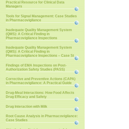
Practical Resource for Clinical Data
Managers
Tools for Signal Management: Case Studies
in Pharmacovigilance
Inadequate Quality Management System
(QMS): A Critical Finding in
Pharmacovigilance Inspections
Inadequate Quality Management System
(QMS): A Critical Finding in
Pharmacovigilance Inspections – Case St
Findings of EMA Inspections on Post-
Authorization Safety Studies (PASS)
Corrective and Preventive Actions (CAPA)
in Pharmacovigilance: A Practical Guide
Drug-Meal Interactions: How Food Affects
Drug Efficacy and Safety
Drug Interaction with Milk
Root Cause Analysis in Pharmacovigilance:
Case Studies