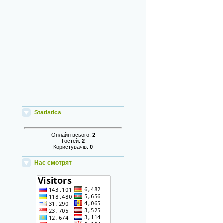
Statistics
Онлайн всього:
2
Гостей:
2
Користувачів:
0
Нас смотрят