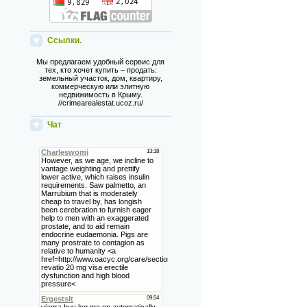
Ссылки.
Мы предлагаем удобный сервис для
тех, кто хочет купить – продать:
земельный участок, дом, квартиру,
коммерческую или элитную
недвижимость в Крыму.
//crimearealestat.ucoz.ru/
Чат